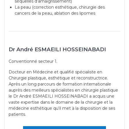
séquelles d’amaigrissement)
La peau (correction esthétique, chirurgie des
cancers de la peau, ablation des lipomes
Dr André ESMAEILI HOSSEINABADI
Conventionné secteur 1.
Docteur en Médecine et qualifié spécialiste en
Chirurgie plastique, esthétique et reconstructrice.
Après un long parcours de formation internationale
auprès des meilleurs spécialistes en chirurgie plastique
le Dr André ESMAEILI HOSSEINABADI a acquis une
vaste expertise dans le domaine de la chirurgie et la
médecine esthétique qu’il met à la disposition de ses
patients.