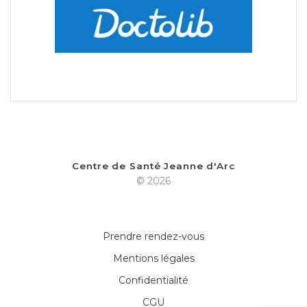
Centre de Santé Jeanne d'Arc
© 2026
Prendre rendez-vous
Mentions légales
Confidentialité
CGU