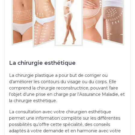
La chirurgie esthétique
La chirurgie plastique a pour but de corriger ou
d’améliorer les contours du visage ou du corps. Elle
comprend la chirurgie reconstructrice, pouvant faire
l’objet d’une prise en charge par l’Assurance Maladie, et
la chirurgie esthétique.
La consultation avec votre chirurgien esthétique
permet une information complète sur les différentes
possibilités qu’offre cette spécialité, des conseils
adaptés à votre demande et en harmonie avec votre